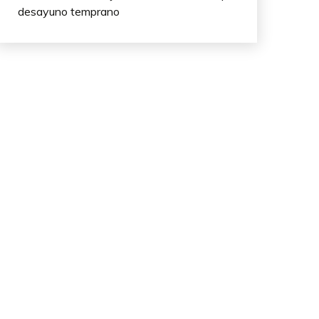
desayuno temprano