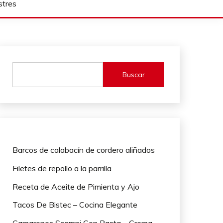
stres
Buscar
Barcos de calabacín de cordero aliñados
Filetes de repollo a la parrilla
Receta de Aceite de Pimienta y Ajo
Tacos De Bistec – Cocina Elegante