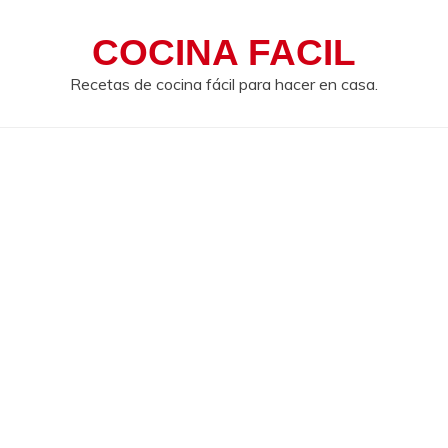
COCINA FACIL
Recetas de cocina fácil para hacer en casa.