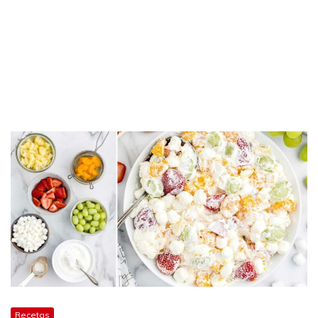
Recetas