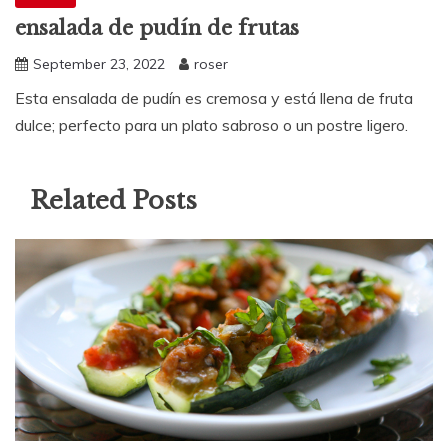
ensalada de pudín de frutas
September 23, 2022
roser
Esta ensalada de pudín es cremosa y está llena de fruta
dulce; perfecto para un plato sabroso o un postre ligero.
Related Posts