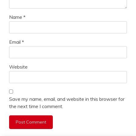
Name
*
Email
*
Website
Save my name, email, and website in this browser for
the next time I comment.