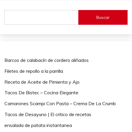
Buscar
Barcos de calabacín de cordero aliñados
Filetes de repollo a la parrilla
Receta de Aceite de Pimienta y Ajo
Tacos De Bistec – Cocina Elegante
Camarones Scampi Con Pasta – Crema De La Crumb
Tacos de Desayuno | El critico de recetas
ensalada de patata instantanea