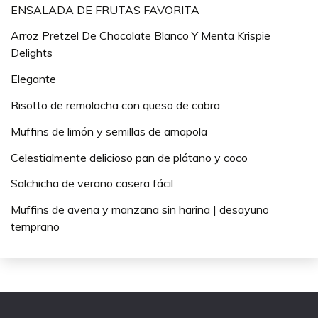
ENSALADA DE FRUTAS FAVORITA
Arroz Pretzel De Chocolate Blanco Y Menta Krispie
Delights
Elegante
Risotto de remolacha con queso de cabra
Muffins de limón y semillas de amapola
Celestialmente delicioso pan de plátano y coco
Salchicha de verano casera fácil
Muffins de avena y manzana sin harina | desayuno
temprano