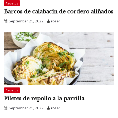
Recetas
Barcos de calabacín de cordero aliñados
September 25, 2022
roser
Recetas
Filetes de repollo a la parrilla
September 25, 2022
roser