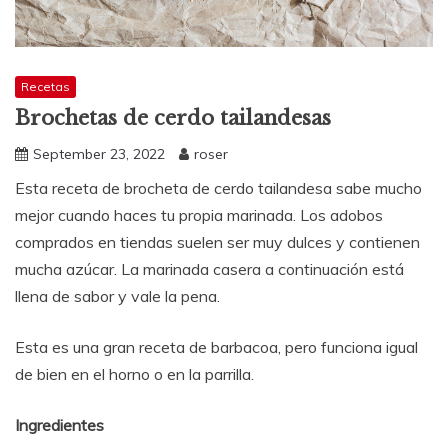
Recetas
Brochetas de cerdo tailandesas
September 23, 2022
roser
Esta receta de brocheta de cerdo tailandesa sabe mucho
mejor cuando haces tu propia marinada. Los adobos
comprados en tiendas suelen ser muy dulces y contienen
mucha azúcar. La marinada casera a continuación está
llena de sabor y vale la pena.
Esta es una gran receta de barbacoa, pero funciona igual
de bien en el horno o en la parrilla.
Ingredientes