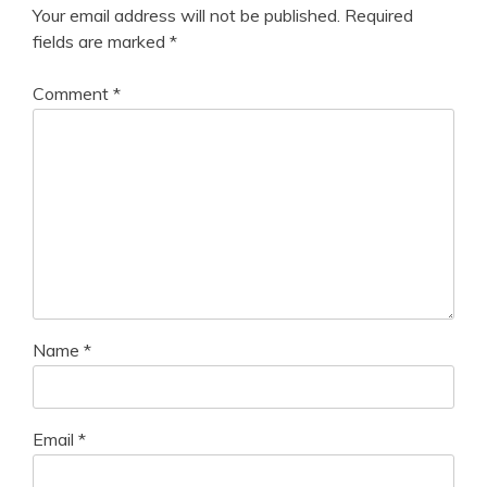
Your email address will not be published.
Required
fields are marked
*
Comment
*
Name
*
Email
*