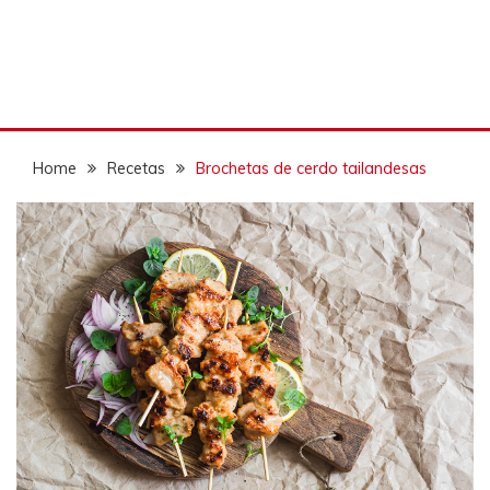
Home
Recetas
Brochetas de cerdo tailandesas