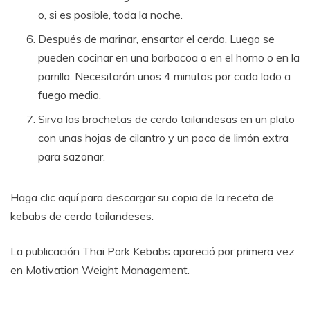
o, si es posible, toda la noche.
Después de marinar, ensartar el cerdo. Luego se
pueden cocinar en una barbacoa o en el horno o en la
parrilla. Necesitarán unos 4 minutos por cada lado a
fuego medio.
Sirva las brochetas de cerdo tailandesas en un plato
con unas hojas de cilantro y un poco de limón extra
para sazonar.
Haga clic aquí para descargar su copia de la receta de
kebabs de cerdo tailandeses.
La publicación Thai Pork Kebabs apareció por primera vez
en Motivation Weight Management.