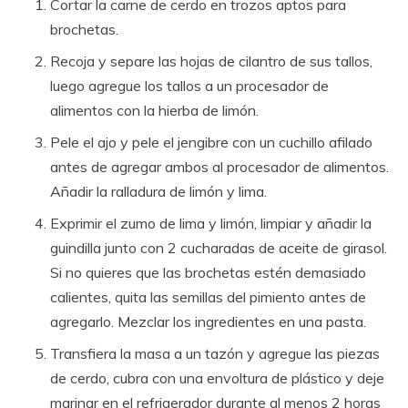
Cortar la carne de cerdo en trozos aptos para
brochetas.
Recoja y separe las hojas de cilantro de sus tallos,
luego agregue los tallos a un procesador de
alimentos con la hierba de limón.
Pele el ajo y pele el jengibre con un cuchillo afilado
antes de agregar ambos al procesador de alimentos.
Añadir la ralladura de limón y lima.
Exprimir el zumo de lima y limón, limpiar y añadir la
guindilla junto con 2 cucharadas de aceite de girasol.
Si no quieres que las brochetas estén demasiado
calientes, quita las semillas del pimiento antes de
agregarlo. Mezclar los ingredientes en una pasta.
Transfiera la masa a un tazón y agregue las piezas
de cerdo, cubra con una envoltura de plástico y deje
marinar en el refrigerador durante al menos 2 horas