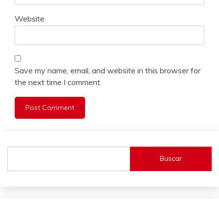
Website
Save my name, email, and website in this browser for
the next time I comment.
Buscar