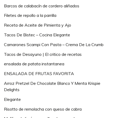
Barcos de calabacín de cordero aliñados
Filetes de repollo a la parrilla
Receta de Aceite de Pimienta y Ajo
Tacos De Bistec – Cocina Elegante
Camarones Scampi Con Pasta – Crema De La Crumb
Tacos de Desayuno | El critico de recetas
ensalada de patata instantanea
ENSALADA DE FRUTAS FAVORITA
Arroz Pretzel De Chocolate Blanco Y Menta Krispie
Delights
Elegante
Risotto de remolacha con queso de cabra