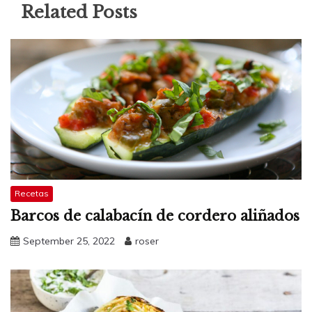
Related Posts
Recetas
Barcos de calabacín de cordero aliñados
September 25, 2022
roser