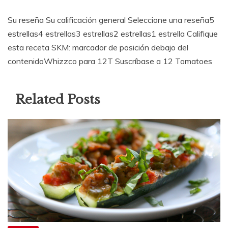
Su reseña Su calificación general Seleccione una reseña5
estrellas4 estrellas3 estrellas2 estrellas1 estrella Califique
esta receta SKM: marcador de posición debajo del
contenidoWhizzco para 12T Suscríbase a 12 Tomatoes
Related Posts