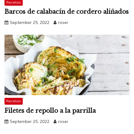
Recetas
Barcos de calabacín de cordero aliñados
September 25, 2022
roser
Recetas
Filetes de repollo a la parrilla
September 25, 2022
roser