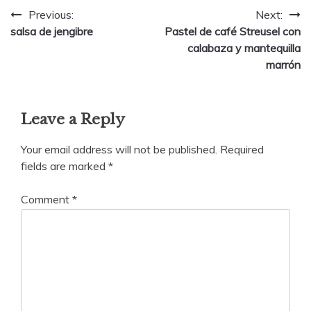
Post
Previous:
Next:
salsa de jengibre
Pastel de café Streusel con
navigation
calabaza y mantequilla
marrón
Leave a Reply
Your email address will not be published.
Required
fields are marked
*
Comment
*