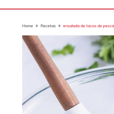
Home
Recetas
ensalada de tacos de pesc