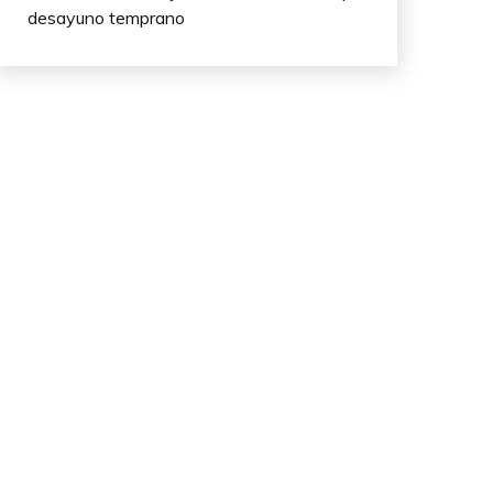
desayuno temprano