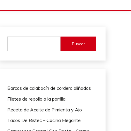
Buscar
Barcos de calabacín de cordero aliñados
Filetes de repollo a la parrilla
Receta de Aceite de Pimienta y Ajo
Tacos De Bistec – Cocina Elegante