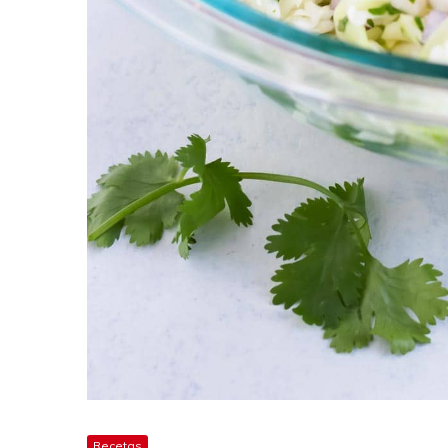
Recetas