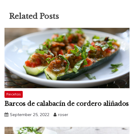
Related Posts
Recetas
Barcos de calabacín de cordero aliñados
September 25, 2022
roser