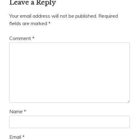
Leave a Reply
Your email address will not be published.
Required
fields are marked
*
Comment
*
Name
*
Email
*