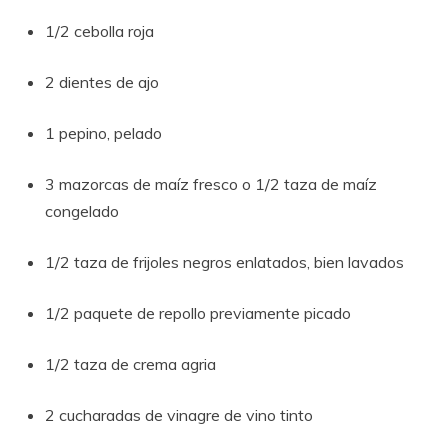
1/2 cebolla roja
2 dientes de ajo
1 pepino, pelado
3 mazorcas de maíz fresco o 1/2 taza de maíz
congelado
1/2 taza de frijoles negros enlatados, bien lavados
1/2 paquete de repollo previamente picado
1/2 taza de crema agria
2 cucharadas de vinagre de vino tinto