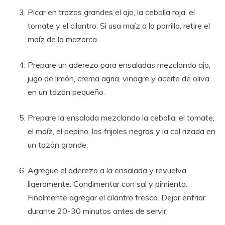
Picar en trozos grandes el ajo, la cebolla roja, el
tomate y el cilantro. Si usa maíz a la parrilla, retire el
maíz de la mazorca.
Prepare un aderezo para ensaladas mezclando ajo,
jugo de limón, crema agria, vinagre y aceite de oliva
en un tazón pequeño.
Prepare la ensalada mezclando la cebolla, el tomate,
el maíz, el pepino, los frijoles negros y la col rizada en
un tazón grande.
Agregue el aderezo a la ensalada y revuelva
ligeramente. Condimentar con sal y pimienta.
Finalmente agregar el cilantro fresco. Dejar enfriar
durante 20-30 minutos antes de servir.