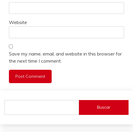
Website
Save my name, email, and website in this browser for
the next time I comment.
Buscar