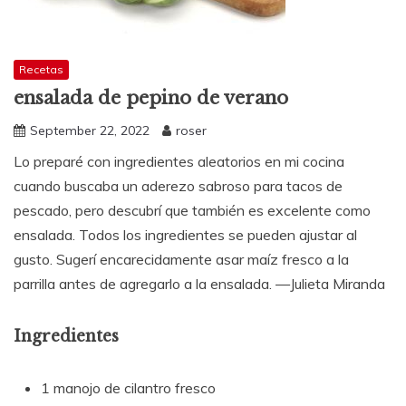
Recetas
ensalada de pepino de verano
September 22, 2022
roser
Lo preparé con ingredientes aleatorios en mi cocina
cuando buscaba un aderezo sabroso para tacos de
pescado, pero descubrí que también es excelente como
ensalada. Todos los ingredientes se pueden ajustar al
gusto. Sugerí encarecidamente asar maíz fresco a la
parrilla antes de agregarlo a la ensalada. —Julieta Miranda
Ingredientes
1 manojo de cilantro fresco