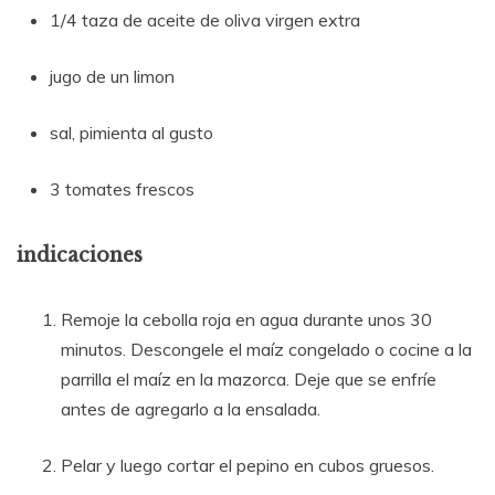
1/4 taza de aceite de oliva virgen extra
jugo de un limon
sal, pimienta al gusto
3 tomates frescos
indicaciones
Remoje la cebolla roja en agua durante unos 30
minutos. Descongele el maíz congelado o cocine a la
parrilla el maíz en la mazorca. Deje que se enfríe
antes de agregarlo a la ensalada.
Pelar y luego cortar el pepino en cubos gruesos.