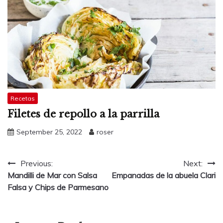
Recetas
Filetes de repollo a la parrilla
September 25, 2022
roser
Post
Previous:
Next:
Mandilli de Mar con Salsa
Empanadas de la abuela Clari
navigation
Falsa y Chips de Parmesano