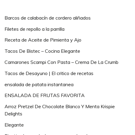
Barcos de calabacín de cordero aliñados
Filetes de repollo a la parrilla
Receta de Aceite de Pimienta y Ajo
Tacos De Bistec – Cocina Elegante
Camarones Scampi Con Pasta – Crema De La Crumb
Tacos de Desayuno | El critico de recetas
ensalada de patata instantanea
ENSALADA DE FRUTAS FAVORITA
Arroz Pretzel De Chocolate Blanco Y Menta Krispie
Delights
Elegante