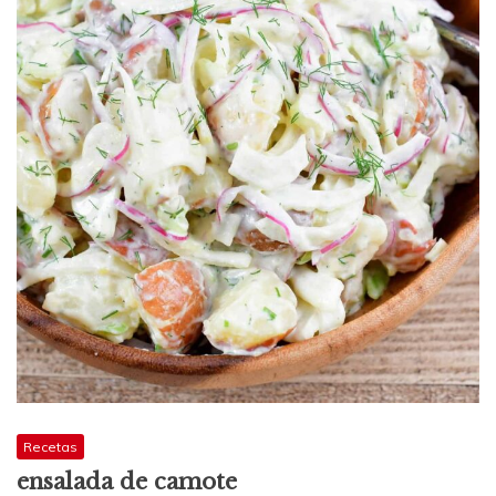
Recetas
ensalada de camote