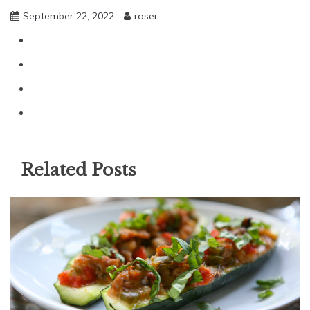
September 22, 2022
roser
Related Posts