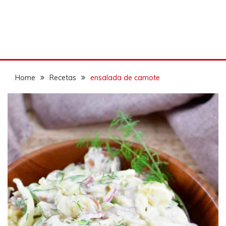
Home
Recetas
ensalada de camote