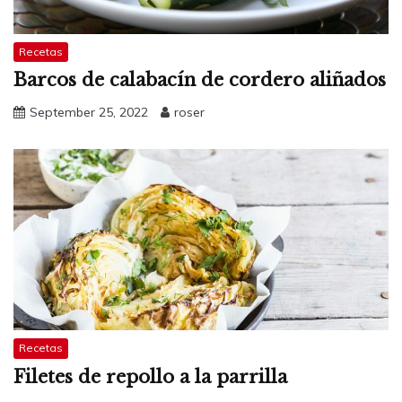
Recetas
Barcos de calabacín de cordero aliñados
September 25, 2022
roser
Recetas
Filetes de repollo a la parrilla