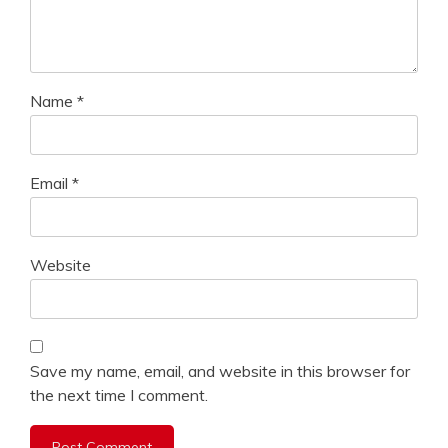
Name
*
Email
*
Website
Save my name, email, and website in this browser for
the next time I comment.