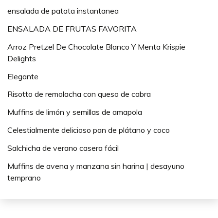
ensalada de patata instantanea
ENSALADA DE FRUTAS FAVORITA
Arroz Pretzel De Chocolate Blanco Y Menta Krispie
Delights
Elegante
Risotto de remolacha con queso de cabra
Muffins de limón y semillas de amapola
Celestialmente delicioso pan de plátano y coco
Salchicha de verano casera fácil
Muffins de avena y manzana sin harina | desayuno
temprano