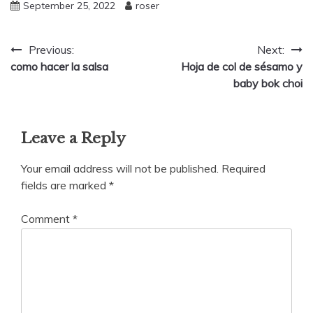
September 25, 2022
roser
Post
Previous:
Next:
como hacer la salsa
Hoja de col de sésamo y
navigation
baby bok choi
Leave a Reply
Your email address will not be published.
Required
fields are marked
*
Comment
*