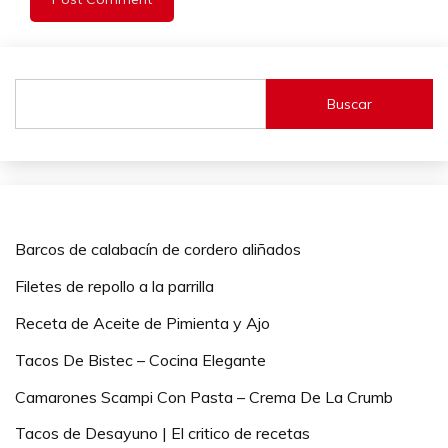
Buscar
Barcos de calabacín de cordero aliñados
Filetes de repollo a la parrilla
Receta de Aceite de Pimienta y Ajo
Tacos De Bistec – Cocina Elegante
Camarones Scampi Con Pasta – Crema De La Crumb
Tacos de Desayuno | El critico de recetas