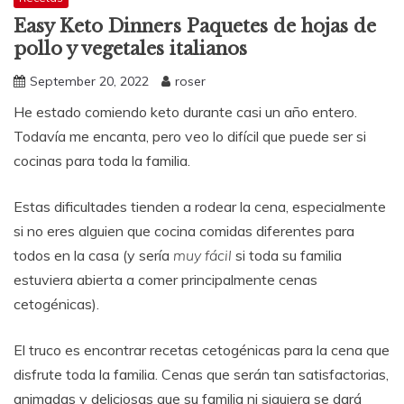
Easy Keto Dinners Paquetes de hojas de
pollo y vegetales italianos
September 20, 2022
roser
He estado comiendo keto durante casi un año entero.
Todavía me encanta, pero veo lo difícil que puede ser si
cocinas para toda la familia.
Estas dificultades tienden a rodear la cena, especialmente
si no eres alguien que cocina comidas diferentes para
todos en la casa (y sería
muy fácil
si toda su familia
estuviera abierta a comer principalmente cenas
cetogénicas).
El truco es encontrar recetas cetogénicas para la cena que
disfrute toda la familia. Cenas que serán tan satisfactorias,
animadas y deliciosas que su familia ni siquiera se dará