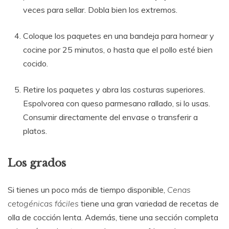
veces para sellar. Dobla bien los extremos.
Coloque los paquetes en una bandeja para hornear y
cocine por 25 minutos, o hasta que el pollo esté bien
cocido.
Retire los paquetes y abra las costuras superiores.
Espolvorea con queso parmesano rallado, si lo usas.
Consumir directamente del envase o transferir a
platos.
Los grados
Si tienes un poco más de tiempo disponible,
Cenas
cetogénicas fáciles
tiene una gran variedad de recetas de
olla de cocción lenta. Además, tiene una sección completa