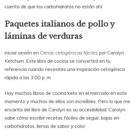
cuenta de que los carbohidratos no están ahí.
Paquetes italianos de pollo y
láminas de verduras
iniciar sesión en
Cenas cetogénicas fáciles
por Carolyn
Ketchum. Este libro de cocina se convertirá en tu
referencia cuando necesites una inspiración cetogénica
rápida a las 3:00 p. m.
Hay muchos libros de cocina keto en el mercado en este
momento y muchos de ellos son increíbles. Pero lo que me
encanta del libro de Carolyn es su accesibilidad. Carolyn
sabe cómo escribir recetas fáciles de seguir, bajas en
carbohidratos, llenas de sabor y color.