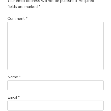
Your email address will not be published.
Required
fields are marked
*
Comment
*
Name
*
Email
*