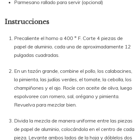
Parmesano rallado para servir (opcional)
Instrucciones
Precaliente el horno a 400 ° F. Corte 4 piezas de
papel de aluminio, cada una de aproximadamente 12
pulgadas cuadradas.
En un tazón grande, combine el pollo, los calabacines,
la pimienta, las judías verdes, el tomate, la cebolla, los
champiñones y el ajo. Rocíe con aceite de oliva, luego
espolvoree con romero, sal, orégano y pimienta.
Revuelva para mezclar bien.
Divida la mezcla de manera uniforme entre las piezas
de papel de aluminio, colocándola en el centro de cada
pieza. Levante ambos lados de la hoja y dóblelos dos