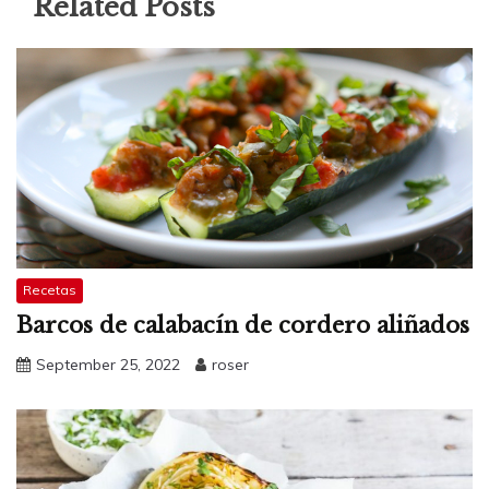
Related Posts
Recetas
Barcos de calabacín de cordero aliñados
September 25, 2022
roser