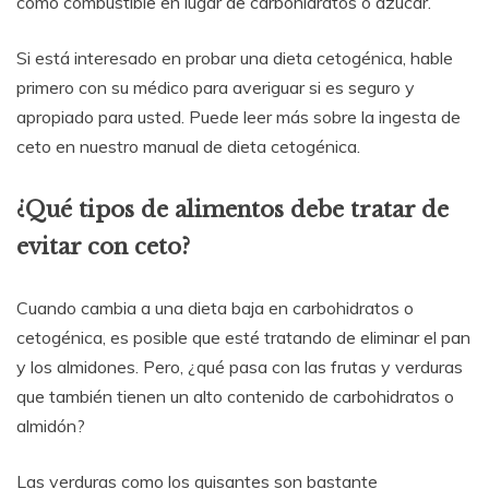
como combustible en lugar de carbohidratos o azúcar.
Si está interesado en probar una dieta cetogénica, hable
primero con su médico para averiguar si es seguro y
apropiado para usted. Puede leer más sobre la ingesta de
ceto en nuestro manual de dieta cetogénica.
¿Qué tipos de alimentos debe tratar de
evitar con ceto?
Cuando cambia a una dieta baja en carbohidratos o
cetogénica, es posible que esté tratando de eliminar el pan
y los almidones. Pero, ¿qué pasa con las frutas y verduras
que también tienen un alto contenido de carbohidratos o
almidón?
Las verduras como los guisantes son bastante