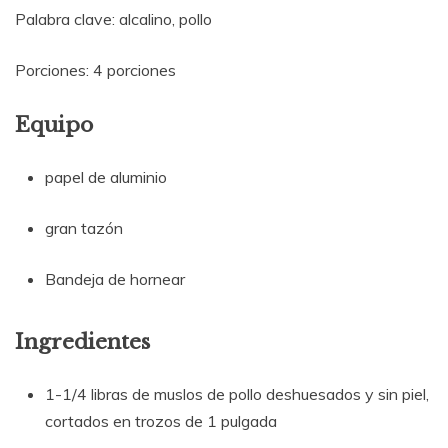
Palabra clave: alcalino, pollo
Porciones: 4 porciones
Equipo
papel de aluminio
gran tazón
Bandeja de hornear
Ingredientes
1-1/4 libras de muslos de pollo deshuesados ​​y sin piel,
cortados en trozos de 1 pulgada