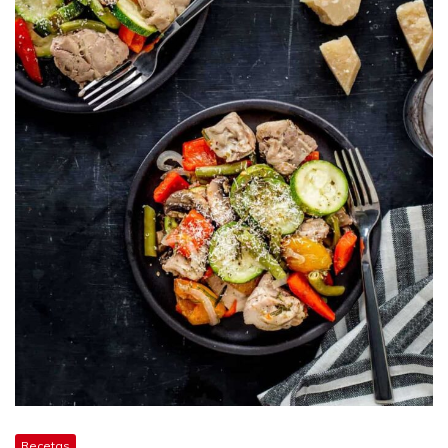
Recetas