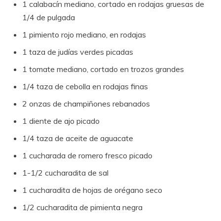
1 calabacín mediano, cortado en rodajas gruesas de
1/4 de pulgada
1 pimiento rojo mediano, en rodajas
1 taza de judías verdes picadas
1 tomate mediano, cortado en trozos grandes
1/4 taza de cebolla en rodajas finas
2 onzas de champiñones rebanados
1 diente de ajo picado
1/4 taza de aceite de aguacate
1 cucharada de romero fresco picado
1-1/2 cucharadita de sal
1 cucharadita de hojas de orégano seco
1/2 cucharadita de pimienta negra