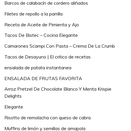
Barcos de calabacín de cordero aliñados
Filetes de repollo a la parrilla
Receta de Aceite de Pimienta y Ajo
Tacos De Bistec – Cocina Elegante
Camarones Scampi Con Pasta – Crema De La Crumb
Tacos de Desayuno | El critico de recetas
ensalada de patata instantanea
ENSALADA DE FRUTAS FAVORITA
Arroz Pretzel De Chocolate Blanco Y Menta Krispie
Delights
Elegante
Risotto de remolacha con queso de cabra
Muffins de limón y semillas de amapola