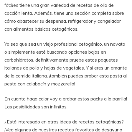
fáciles
tiene una gran variedad de recetas de olla de
cocción lenta. Además, tiene una sección completa sobre
cómo abastecer su despensa, refrigerador y congelador
con alimentos básicos cetogénicos.
Ya sea que sea un viejo profesional cetogénico, un novato
o simplemente esté buscando opciones bajas en
carbohidratos, definitivamente pruebe estos paquetes
italianos de pollo y hojas de vegetales. Y si eres un amante
de la comida italiana, ¡también puedes probar esta pasta al
pesto con calabacín y mozzarella!
En cuanto haga calor voy a probar estos packs a la parrilla!
Las posibilidades son infinitas.
¿Está interesado en otras ideas de recetas cetogénicas?
¡Vea algunas de nuestras recetas favoritas de desayuno