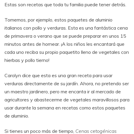
Estas son recetas que toda tu familia puede tener detrás.
Tomemos, por ejemplo, estos paquetes de aluminio
italianos con pollo y verduras. Esta es una fantástica cena
de primavera o verano que se puede preparar en unos 15
minutos antes de hornear. ¡A los niños les encantará que
cada uno reciba su propio paquetito lleno de vegetales con
hierbas y pollo tierno!
Carolyn dice que esta es una gran receta para usar
verduras directamente de su jardín. Ahora, no pretendo ser
un maestro jardinero, pero me encanta ir al mercado de
agricultores y abastecerme de vegetales maravillosos para
usar durante la semana en recetas como estos paquetes
de aluminio.
Si tienes un poco más de tiempo,
Cenas cetogénicas