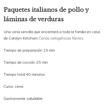
Paquetes italianos de pollo y
láminas de verduras
Una cena sencilla que encantará a toda la familia en casa
de Carolyn Ketchum
Cenas cetogénicas fáciles
.
Tiempo de preparación 15 min
Tiempo de cocción 25 min
Tiempo total 40 minutos
Curso: cena
Gastronomía: saludable