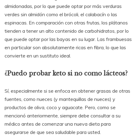
almidonadas, por lo que puede optar por más verduras
verdes sin almidón como el brócoli, el calabacín o las
espinacas. En comparación con otras frutas, los plátanos
tienden a tener un alto contenido de carbohidratos, por lo
que puede optar por las bayas en su lugar. Las frambuesas
en particular son absolutamente ricas en fibra, lo que las
convierte en un sustituto ideal.
¿Puedo probar keto si no como lácteos?
Sí, especialmente si se enfoca en obtener grasas de otras
fuentes, como nueces (y mantequillas de nueces) y
productos de oliva, coco y aguacate. Pero, como se
mencionó anteriormente, siempre debe consultar a su
médico antes de comenzar una nueva dieta para
asegurarse de que sea saludable para usted.