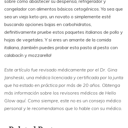
sobre cómo abastecer su despensa, refrigerador y
congelador con alimentos básicos cetogénicos. Ya sea que
sea un viejo keto-pro, un novato o simplemente esté
buscando opciones bajas en carbohidratos,
definitivamente pruebe estos paquetes italianos de pollo y
hojas de vegetales. Y si eres un amante de la comida
italiana, ¡también puedes probar esta pasta al pesto con
calabacín y mozzarella!
Este artículo fue revisado médicamente por el Dr. Gina
Jansheski, una médica licenciada y certificada por la junta
que ha estado en práctica por más de 20 años. Obtenga
más información sobre los revisores médicos de Hello
Glow aquí. Como siempre, este no es un consejo médico
personal y le recomendamos que lo hable con su médico.