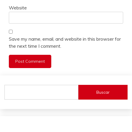
Website
Save my name, email, and website in this browser for
the next time I comment.
Buscar