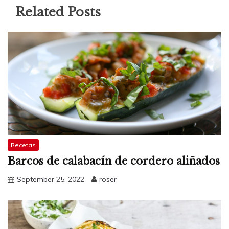
Related Posts
Recetas
Barcos de calabacín de cordero aliñados
September 25, 2022
roser