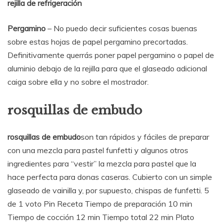
rejilla de refrigeración
Pergamino
– No puedo decir suficientes cosas buenas
sobre estas hojas de papel pergamino precortadas.
Definitivamente querrás poner papel pergamino o papel de
aluminio debajo de la rejilla para que el glaseado adicional
caiga sobre ella y no sobre el mostrador.
rosquillas de embudo
rosquillas de embudo
son tan rápidos y fáciles de preparar
con una mezcla para pastel funfetti y algunos otros
ingredientes para “vestir” la mezcla para pastel que la
hace perfecta para donas caseras. Cubierto con un simple
glaseado de vainilla y, por supuesto, chispas de funfetti. 5
de 1 voto Pin Receta Tiempo de preparación 10 min
Tiempo de cocción 12 min Tiempo total 22 min Plato