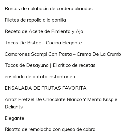
Barcos de calabacín de cordero aliñados
Filetes de repollo a la parrilla
Receta de Aceite de Pimienta y Ajo
Tacos De Bistec – Cocina Elegante
Camarones Scampi Con Pasta – Crema De La Crumb
Tacos de Desayuno | El critico de recetas
ensalada de patata instantanea
ENSALADA DE FRUTAS FAVORITA
Arroz Pretzel De Chocolate Blanco Y Menta Krispie
Delights
Elegante
Risotto de remolacha con queso de cabra