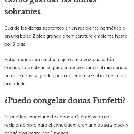
sobrantes
Guarde las donas sobrantes en un recipiente hermético o
en una bolsa Ziploc grande a temperatura ambiente hasta
por 3 días.
Estas donas son mucho mejores una vez que están
hechas. Las sobras se pueden recalentar en el microondas
durante unos segundos para obtener ese sabor fresco de
panadería.
¿Puedo congelar donas Funfetti?
Sí, puedes congelar estas donas. Guárdelos en un
recipiente apto para el congelador o en una bolsa ziplock y
congélelos hasta por 3 meses.