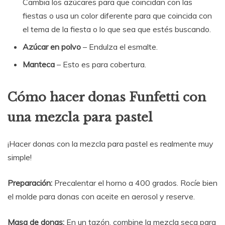
Cambia los azúcares para que coincidan con las
fiestas o usa un color diferente para que coincida con
el tema de la fiesta o lo que sea que estés buscando.
Azúcar en polvo
– Endulza el esmalte.
Manteca
– Esto es para cobertura.
Cómo hacer donas Funfetti con
una mezcla para pastel
¡Hacer donas con la mezcla para pastel es realmente muy
simple!
Preparación:
Precalentar el horno a 400 grados. Rocíe bien
el molde para donas con aceite en aerosol y reserve.
Masa de donas:
En un tazón, combine la mezcla seca para