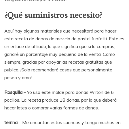
¿Qué suministros necesito?
Aquí hay algunos materiales que necesitará para hacer
esta receta de donas de mezcla de pastel funfetti. Este es
un enlace de afiliado, lo que significa que si lo compras,
ganaré un porcentaje muy pequeño de la venta. Como
siempre, gracias por apoyar las recetas gratuitas que
publico. ¡Solo recomendaré cosas que personalmente
poseo y amo!
Rosquilla
– Yo uso este molde para donas Wilton de 6
pocillos. La receta produce 18 donas, por lo que deberá
hacer lotes o comprar varias formas de donas.
terrina
– Me encantan estos cuencos y tengo muchos en