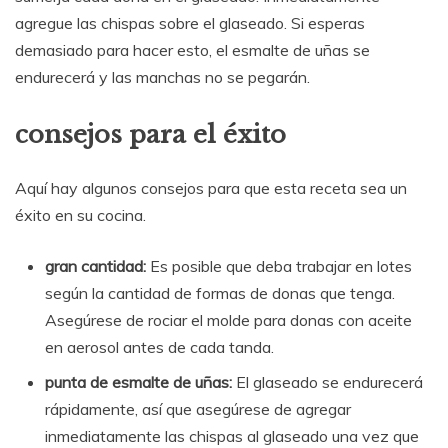
agregue las chispas sobre el glaseado. Si esperas
demasiado para hacer esto, el esmalte de uñas se
endurecerá y las manchas no se pegarán.
consejos para el éxito
Aquí hay algunos consejos para que esta receta sea un
éxito en su cocina.
gran cantidad:
Es posible que deba trabajar en lotes
según la cantidad de formas de donas que tenga.
Asegúrese de rociar el molde para donas con aceite
en aerosol antes de cada tanda.
punta de esmalte de uñas:
El glaseado se endurecerá
rápidamente, así que asegúrese de agregar
inmediatamente las chispas al glaseado una vez que