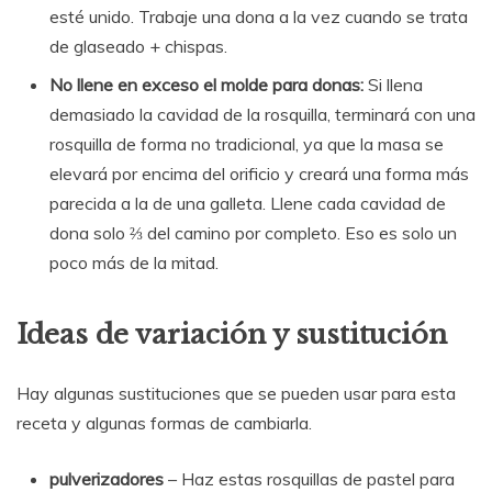
esté unido. Trabaje una dona a la vez cuando se trata
de glaseado + chispas.
No llene en exceso el molde para donas:
Si llena
demasiado la cavidad de la rosquilla, terminará con una
rosquilla de forma no tradicional, ya que la masa se
elevará por encima del orificio y creará una forma más
parecida a la de una galleta. Llene cada cavidad de
dona solo ⅔ del camino por completo. Eso es solo un
poco más de la mitad.
Ideas de variación y sustitución
Hay algunas sustituciones que se pueden usar para esta
receta y algunas formas de cambiarla.
pulverizadores
– Haz estas rosquillas de pastel para