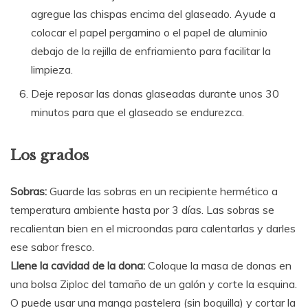
agregue las chispas encima del glaseado. Ayude a
colocar el papel pergamino o el papel de aluminio
debajo de la rejilla de enfriamiento para facilitar la
limpieza.
Deje reposar las donas glaseadas durante unos 30
minutos para que el glaseado se endurezca.
Los grados
Sobras:
Guarde las sobras en un recipiente hermético a
temperatura ambiente hasta por 3 días. Las sobras se
recalientan bien en el microondas para calentarlas y darles
ese sabor fresco.
Llene la cavidad de la dona:
Coloque la masa de donas en
una bolsa Ziploc del tamaño de un galón y corte la esquina.
O puede usar una manga pastelera (sin boquilla) y cortar la