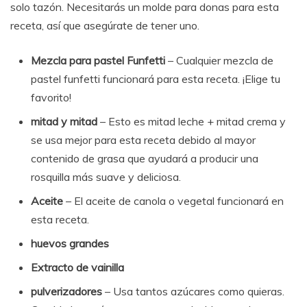
solo tazón. Necesitarás un molde para donas para esta
receta, así que asegúrate de tener uno.
Mezcla para pastel Funfetti
– Cualquier mezcla de
pastel funfetti funcionará para esta receta. ¡Elige tu
favorito!
mitad y mitad
– Esto es mitad leche + mitad crema y
se usa mejor para esta receta debido al mayor
contenido de grasa que ayudará a producir una
rosquilla más suave y deliciosa.
Aceite
– El aceite de canola o vegetal funcionará en
esta receta.
huevos grandes
Extracto de vainilla
pulverizadores
– Usa tantos azúcares como quieras.