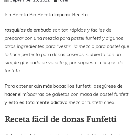
Ir a Receta Pin Receta Imprimir Receta
rosquillas de embudo
son tan rápidos y fáciles de
preparar con una mezcla para pastel funfetti y algunos
otros ingredientes para “vestir” la mezcla para pastel que
la hace perfecta para donas caseras. Cubierto con un
simple glaseado de vainilla y, por supuesto, chispas de
funfetti.
Para obtener aún más bocadillos funfetti, asegúrese de
hacer el mío
barras de galletas con masa de pastel funfetti
y esto es totalmente adictivo
mezclar funfetti chex
.
Receta fácil de donas Funfetti