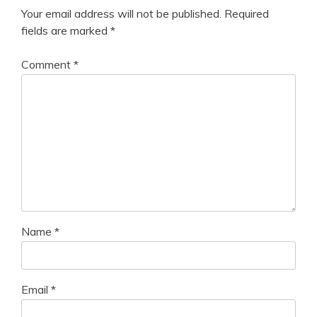
Your email address will not be published.
Required
fields are marked
*
Comment
*
Name
*
Email
*