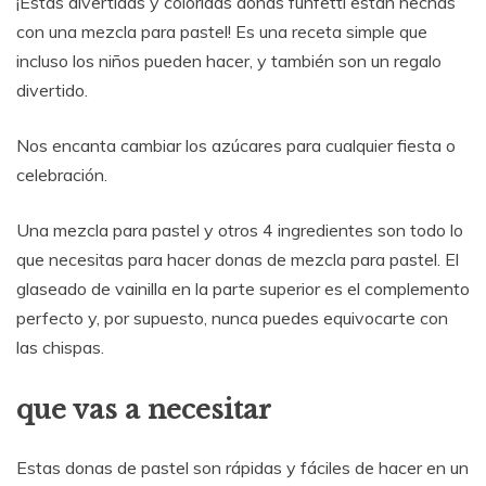
¡Estas divertidas y coloridas donas funfetti están hechas
con una mezcla para pastel! Es una receta simple que
incluso los niños pueden hacer, y también son un regalo
divertido.
Nos encanta cambiar los azúcares para cualquier fiesta o
celebración.
Una mezcla para pastel y otros 4 ingredientes son todo lo
que necesitas para hacer donas de mezcla para pastel. El
glaseado de vainilla en la parte superior es el complemento
perfecto y, por supuesto, nunca puedes equivocarte con
las chispas.
que vas a necesitar
Estas donas de pastel son rápidas y fáciles de hacer en un