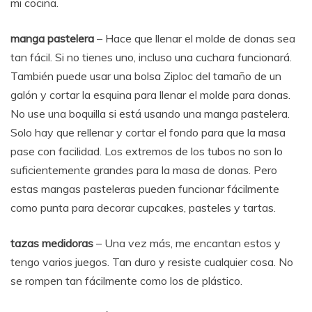
mi cocina.
manga pastelera
– Hace que llenar el molde de donas sea
tan fácil. Si no tienes uno, incluso una cuchara funcionará.
También puede usar una bolsa Ziploc del tamaño de un
galón y cortar la esquina para llenar el molde para donas.
No use una boquilla si está usando una manga pastelera.
Solo hay que rellenar y cortar el fondo para que la masa
pase con facilidad. Los extremos de los tubos no son lo
suficientemente grandes para la masa de donas. Pero
estas mangas pasteleras pueden funcionar fácilmente
como punta para decorar cupcakes, pasteles y tartas.
tazas medidoras
– Una vez más, me encantan estos y
tengo varios juegos. Tan duro y resiste cualquier cosa. No
se rompen tan fácilmente como los de plástico.