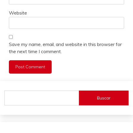
Website
Save my name, email, and website in this browser for
the next time I comment.
Buscar