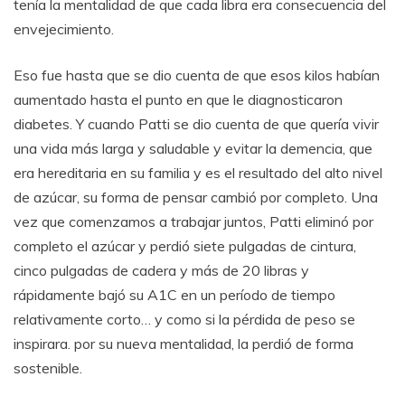
tenía la mentalidad de que cada libra era consecuencia del
envejecimiento.
Eso fue hasta que se dio cuenta de que esos kilos habían
aumentado hasta el punto en que le diagnosticaron
diabetes. Y cuando Patti se dio cuenta de que quería vivir
una vida más larga y saludable y evitar la demencia, que
era hereditaria en su familia y es el resultado del alto nivel
de azúcar, su forma de pensar cambió por completo. Una
vez que comenzamos a trabajar juntos, Patti eliminó por
completo el azúcar y perdió siete pulgadas de cintura,
cinco pulgadas de cadera y más de 20 libras y
rápidamente bajó su A1C en un período de tiempo
relativamente corto… y como si la pérdida de peso se
inspirara. por su nueva mentalidad, la perdió de forma
sostenible.