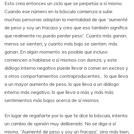
Esto crea entonces un ciclo que se perpetúa a sí mismo.
Cuando ese número en la báscula comienza a subir,
muchas personas adoptan la mentalidad de que “aumenté
de peso y soy un fracaso y creo que eso también significa
que realmente no puedo perder peso”. Cuanto más ganan,
menos se sienten; y cuanto más bajo se sienten, más
ganan. En algún momento, es posible que incluso
comiencen a hablarse a sí mismos con dureza, y este
diálogo interno negativo puede llevar a comer en exceso y
a otros comportamientos contraproducentes… lo que lleva
a un mayor aumento de peso, lo que lleva a un diálogo
interno más negativo, lo que lleva a más y más más
sentimientos más bajos acerca de sí mismos.
En lugar de regañarte por lo que te dice la báscula, intenta
un cambio de opinión muy deliberado. No se diga a sí
mismo, “Aumenté de peso y soy un fracaso”, sino más bien,