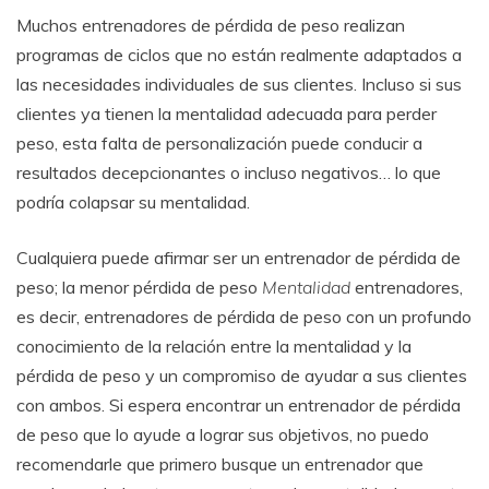
Muchos entrenadores de pérdida de peso realizan
programas de ciclos que no están realmente adaptados a
las necesidades individuales de sus clientes. Incluso si sus
clientes ya tienen la mentalidad adecuada para perder
peso, esta falta de personalización puede conducir a
resultados decepcionantes o incluso negativos… lo que
podría colapsar su mentalidad.
Cualquiera puede afirmar ser un entrenador de pérdida de
peso; la menor pérdida de peso
Mentalidad
entrenadores,
es decir, entrenadores de pérdida de peso con un profundo
conocimiento de la relación entre la mentalidad y la
pérdida de peso y un compromiso de ayudar a sus clientes
con ambos. Si espera encontrar un entrenador de pérdida
de peso que lo ayude a lograr sus objetivos, no puedo
recomendarle que primero busque un entrenador que