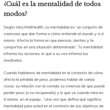
¿Cuál es la mentalidad de todos
modos?
Según VeryWellHealth, su mentalidad es “un conjunto de
creencias que dan forma a cómo entiende el mundo y a sí
mismo. Afecta la forma en que piensas, sientes y te
comportas en una situación determinada”. Tu mentalidad
informa tus acciones, lo que a su vez informa tus
resultados.
Cuando hablamos de mentalidad en el contexto de cómo
afecta la pérdida de peso, podemos hablar de varias
cosas: su relación con la comida, su creencia de que puede
perder peso (o no recuperarlo) y lo que ve cuando mira en
ti mismo. en el espejo. . Una vez que defina qué significa
mentalidad para usted en el contexto de sus objetivos de