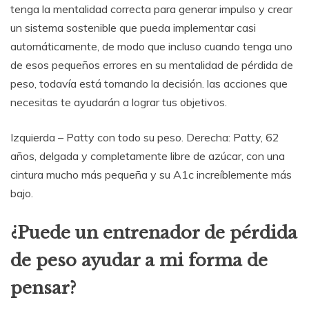
tenga la mentalidad correcta para generar impulso y crear
un sistema sostenible que pueda implementar casi
automáticamente, de modo que incluso cuando tenga uno
de esos pequeños errores en su mentalidad de pérdida de
peso, todavía está tomando la decisión. las acciones que
necesitas te ayudarán a lograr tus objetivos.
Izquierda – Patty con todo su peso. Derecha: Patty, 62
años, delgada y completamente libre de azúcar, con una
cintura mucho más pequeña y su A1c increíblemente más
bajo.
¿Puede un entrenador de pérdida
de peso ayudar a mi forma de
pensar?