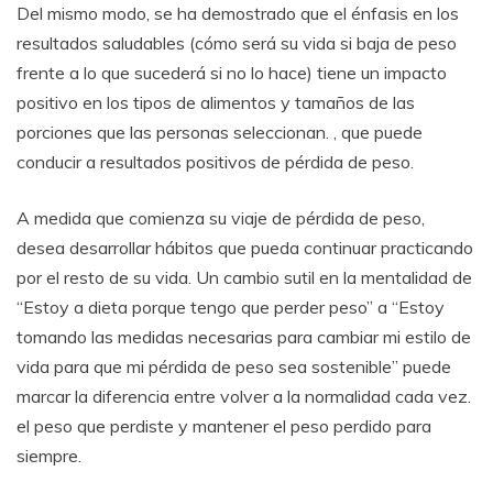
Del mismo modo, se ha demostrado que el énfasis en los
resultados saludables (cómo será su vida si baja de peso
frente a lo que sucederá si no lo hace) tiene un impacto
positivo en los tipos de alimentos y tamaños de las
porciones que las personas seleccionan. , que puede
conducir a resultados positivos de pérdida de peso.
A medida que comienza su viaje de pérdida de peso,
desea desarrollar hábitos que pueda continuar practicando
por el resto de su vida. Un cambio sutil en la mentalidad de
“Estoy a dieta porque tengo que perder peso” a “Estoy
tomando las medidas necesarias para cambiar mi estilo de
vida para que mi pérdida de peso sea sostenible” puede
marcar la diferencia entre volver a la normalidad cada vez.
el peso que perdiste y mantener el peso perdido para
siempre.