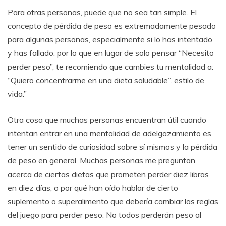
Para otras personas, puede que no sea tan simple. El
concepto de pérdida de peso es extremadamente pesado
para algunas personas, especialmente si lo has intentado
y has fallado, por lo que en lugar de solo pensar “Necesito
perder peso”, te recomiendo que cambies tu mentalidad a:
“Quiero concentrarme en una dieta saludable”. estilo de
vida.”
Otra cosa que muchas personas encuentran útil cuando
intentan entrar en una mentalidad de adelgazamiento es
tener un sentido de curiosidad sobre sí mismos y la pérdida
de peso en general. Muchas personas me preguntan
acerca de ciertas dietas que prometen perder diez libras
en diez días, o por qué han oído hablar de cierto
suplemento o superalimento que debería cambiar las reglas
del juego para perder peso. No todos perderán peso al