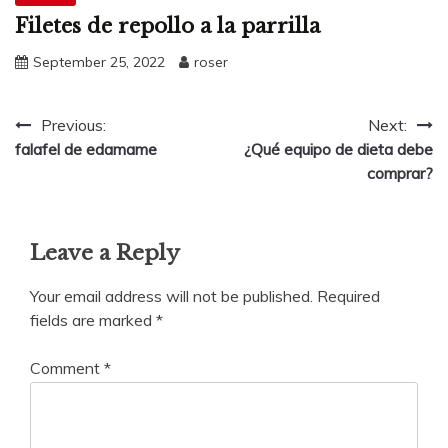
Filetes de repollo a la parrilla
September 25, 2022
roser
Post
Previous:
Next:
falafel de edamame
¿Qué equipo de dieta debe
navigation
comprar?
Leave a Reply
Your email address will not be published.
Required
fields are marked
*
Comment
*