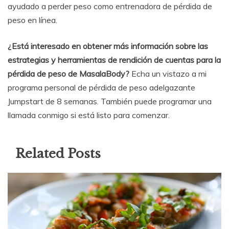
ayudado a perder peso como entrenadora de pérdida de
peso en línea.
¿Está interesado en obtener más información sobre las
estrategias y herramientas de rendición de cuentas para la
pérdida de peso de MasalaBody?
Echa un vistazo a mi
programa personal de pérdida de peso adelgazante
Jumpstart de 8 semanas. También puede programar una
llamada conmigo si está listo para comenzar.
Related Posts