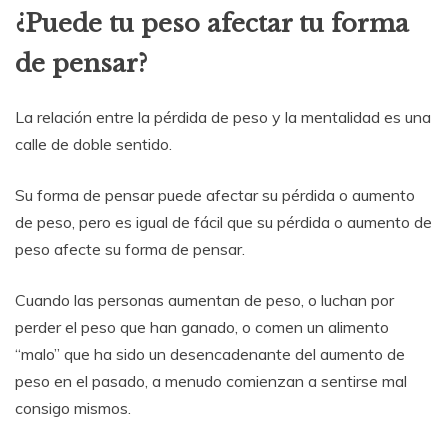
¿Puede tu peso afectar tu forma
de pensar?
La relación entre la pérdida de peso y la mentalidad es una
calle de doble sentido.
Su forma de pensar puede afectar su pérdida o aumento
de peso, pero es igual de fácil que su pérdida o aumento de
peso afecte su forma de pensar.
Cuando las personas aumentan de peso, o luchan por
perder el peso que han ganado, o comen un alimento
“malo” que ha sido un desencadenante del aumento de
peso en el pasado, a menudo comienzan a sentirse mal
consigo mismos.