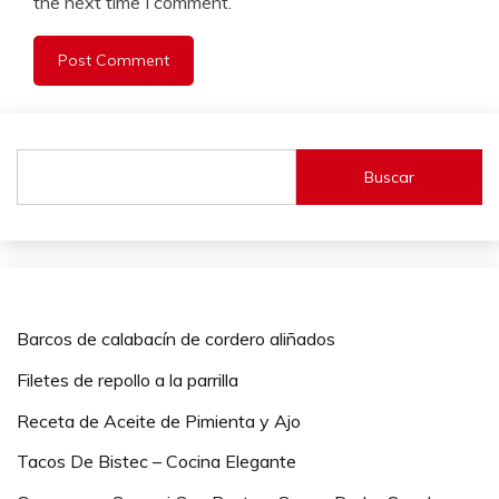
the next time I comment.
Buscar
Barcos de calabacín de cordero aliñados
Filetes de repollo a la parrilla
Receta de Aceite de Pimienta y Ajo
Tacos De Bistec – Cocina Elegante