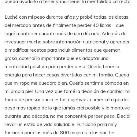
pueda ayudarlo a tener y mantener la mentalidad correcta.
Luché con mi peso durante años y probé todas las dietas
del mercado antes de finalmente perder 40 libras… que
logré mantener durante más de una década. Además de
investigar mucho sobre información nutricional y aprender
a modificar recetas para incluir alimentos que queman
grasa, aprendí lo importante que es adoptar una
mentalidad positiva para perder peso. Quería tener la
energía para hacer cosas divertidas con mi familia. Quería
que mi ropa me quedara bien. Quería sentirme cómoda en
mi propia piel. Una vez que tomé la decisión de cambiar mi
forma de pensar hacia estos objetivos, comencé a perder
peso más rápido de lo que jamás creí posible y lo mantuve
durante una década. no me concentré
perder peso
: Decidí
llevar un estilo de vida saludable. Funcionó para mí y
funcionó para las más de 800 mujeres a las que he