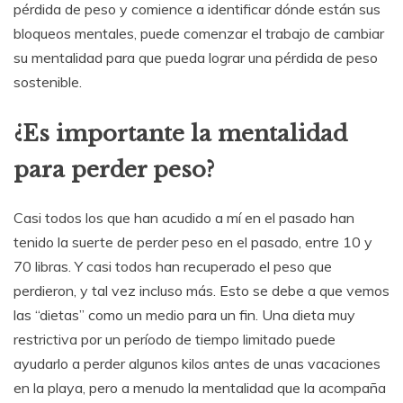
pérdida de peso y comience a identificar dónde están sus
bloqueos mentales, puede comenzar el trabajo de cambiar
su mentalidad para que pueda lograr una pérdida de peso
sostenible.
¿Es importante la mentalidad
para perder peso?
Casi todos los que han acudido a mí en el pasado han
tenido la suerte de perder peso en el pasado, entre 10 y
70 libras. Y casi todos han recuperado el peso que
perdieron, y tal vez incluso más. Esto se debe a que vemos
las “dietas” como un medio para un fin. Una dieta muy
restrictiva por un período de tiempo limitado puede
ayudarlo a perder algunos kilos antes de unas vacaciones
en la playa, pero a menudo la mentalidad que la acompaña