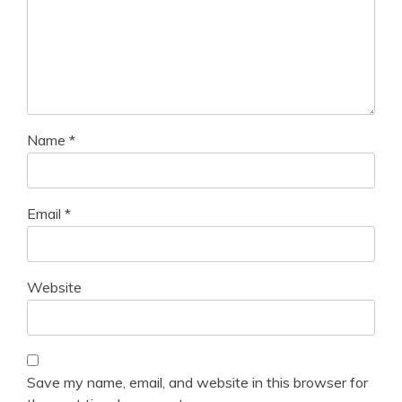
Name
*
Email
*
Website
Save my name, email, and website in this browser for