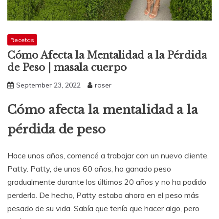
Recetas
Cómo Afecta la Mentalidad a la Pérdida
de Peso | masala cuerpo
September 23, 2022
roser
Cómo afecta la mentalidad a la
pérdida de peso
Hace unos años, comencé a trabajar con un nuevo cliente,
Patty. Patty, de unos 60 años, ha ganado peso
gradualmente durante los últimos 20 años y no ha podido
perderlo. De hecho, Patty estaba ahora en el peso más
pesado de su vida. Sabía que tenía que hacer algo, pero