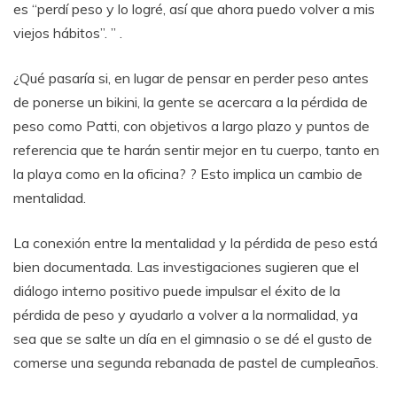
es “perdí peso y lo logré, así que ahora puedo volver a mis
viejos hábitos”. ” .
¿Qué pasaría si, en lugar de pensar en perder peso antes
de ponerse un bikini, la gente se acercara a la pérdida de
peso como Patti, con objetivos a largo plazo y puntos de
referencia que te harán sentir mejor en tu cuerpo, tanto en
la playa como en la oficina? ? Esto implica un cambio de
mentalidad.
La conexión entre la mentalidad y la pérdida de peso está
bien documentada. Las investigaciones sugieren que el
diálogo interno positivo puede impulsar el éxito de la
pérdida de peso y ayudarlo a volver a la normalidad, ya
sea que se salte un día en el gimnasio o se dé el gusto de
comerse una segunda rebanada de pastel de cumpleaños.