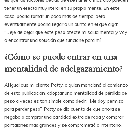
tener un efecto muy literal en su propia mente. En este
caso, podría tomar un poco más de tiempo, pero
eventualmente podría llegar a un punto en el que diga:
“Dejé de dejar que este peso afecte mi salud mental y voy
a encontrar una solución que funcione para mí. . “
¿Cómo se puede entrar en una
mentalidad de adelgazamiento?
Al igual que mi cliente Patty, a quien mencioné al comienzo
de esta publicación, adoptar una mentalidad de pérdida de
peso a veces es tan simple como decir: “Me doy permiso
para perder peso”. Patty se dio cuenta de que ahora se
negaba a comprar una cantidad extra de ropa y comprar
pantalones más grandes y se comprometió a intentarlo.