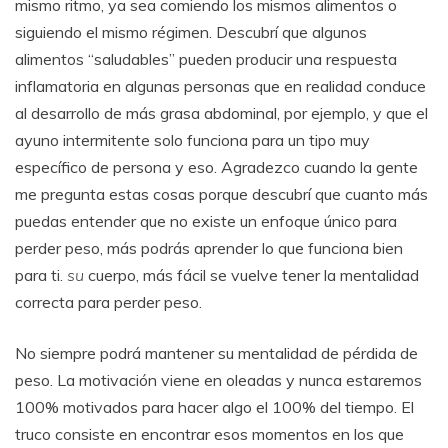
mismo ritmo, ya sea comiendo los mismos alimentos o
siguiendo el mismo régimen. Descubrí que algunos
alimentos “saludables” pueden producir una respuesta
inflamatoria en algunas personas que en realidad conduce
al desarrollo de más grasa abdominal, por ejemplo, y que el
ayuno intermitente solo funciona para un tipo muy
específico de persona y eso. Agradezco cuando la gente
me pregunta estas cosas porque descubrí que cuanto más
puedas entender que no existe un enfoque único para
perder peso, más podrás aprender lo que funciona bien
para ti.
su
cuerpo, más fácil se vuelve tener la mentalidad
correcta para perder peso.
No siempre podrá mantener su mentalidad de pérdida de
peso. La motivación viene en oleadas y nunca estaremos
100% motivados para hacer algo el 100% del tiempo. El
truco consiste en encontrar esos momentos en los que