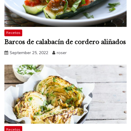
Recetas
Barcos de calabacín de cordero aliñados
September 25, 2022
roser
Recetas