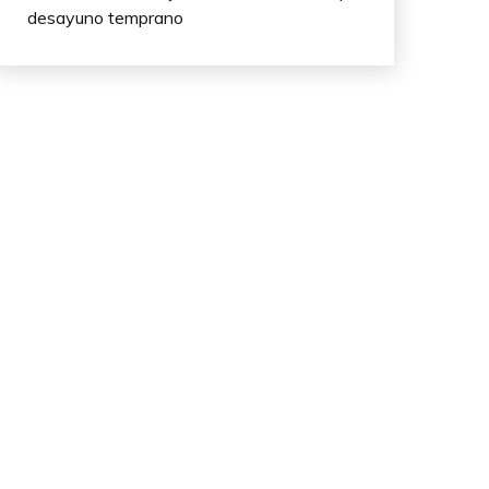
desayuno temprano