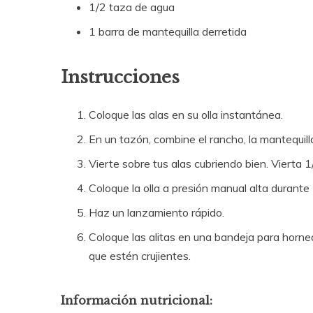
1/2 taza de agua
1 barra de mantequilla derretida
Instrucciones
Coloque las alas en su olla instantánea.
En un tazón, combine el rancho, la mantequilla
Vierte sobre tus alas cubriendo bien. Vierta 1
Coloque la olla a presión manual alta durante
Haz un lanzamiento rápido.
Coloque las alitas en una bandeja para hornea
que estén crujientes.
Información nutricional: