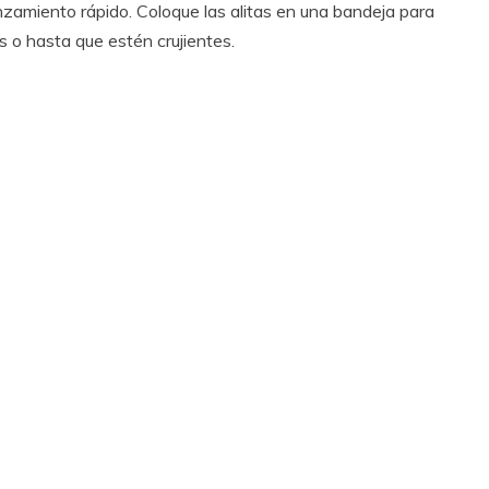
nzamiento rápido. Coloque las alitas en una bandeja para
s o hasta que estén crujientes.