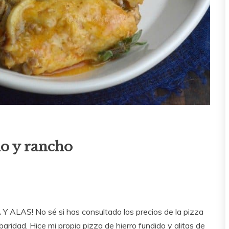
lo y rancho
 Y ALAS! No sé si has consultado los precios de la pizza
rbaridad. Hice mi propia pizza de hierro fundido y alitas de