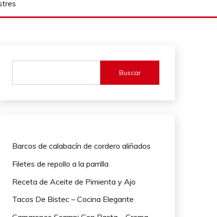
stres
Buscar
Barcos de calabacín de cordero aliñados
Filetes de repollo a la parrilla
Receta de Aceite de Pimienta y Ajo
Tacos De Bistec – Cocina Elegante