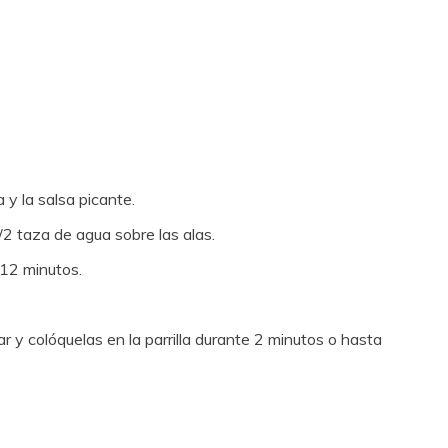
 y la salsa picante.
/2 taza de agua sobre las alas.
 12 minutos.
r y colóquelas en la parrilla durante 2 minutos o hasta