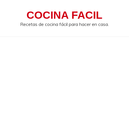
COCINA FACIL
Recetas de cocina fácil para hacer en casa.