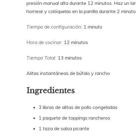
presión manual alta durante 12 minutos. Haz un la
hornear y colóquelas en la parrilla durante 2 minuto
Tiempo de configuración:
1 minuto
Hora de cocinar:
12 minutos
Tiempo Total:
13 minutos
Alitas instantáneas de búfalo y rancho
Ingredientes
3 libras de alitas de pollo congeladas
1 paquete de toppings rancheros
1 taza de salsa picante