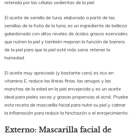
retenida por las células sedientas de la piel.
El aceite de semilla de tuna, elaborado a partir de las
semillas de la fruta de la tuna, es un ingrediente de belleza
galardonado con altos niveles de ácidos grasos esenciales
que nutren la piel y también mejoran la función de barrera
de la piel para que la piel esté más sana. retener la
humedad.
El aceite muy apreciado (y bastante caro) es rico en
vitamina E, reduce las líneas finas, las arrugas y las
manchas de la edad en la piel envejecida y es un aceite
ideal para pieles secas y grasas propensas al acné. Pruebe
esta receta de mascarilla facial para nutrir su piel y calmar
la inflamación para reducir la hinchazón o el enrojecimiento.
Externo: Mascarilla facial de