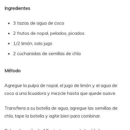
Ingredientes
3 tazas de agua de coco
2 frutos de nopal, pelados, picados
1/2 limón, solo jugo
2 cucharadas de semillas de chía
Método
Agregue la pulpa de nopal, el jugo de limón y el agua de
coco a una licuadora y mezcle hasta que quede suave.
Transfiera a su botella de agua, agregue las semillas de
chía, tape la botella y agite bien para combinar.