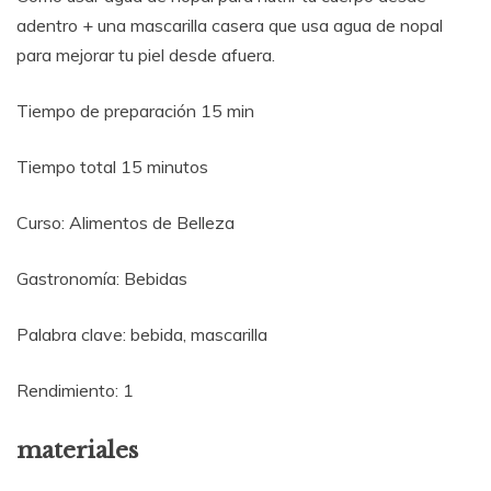
adentro + una mascarilla casera que usa agua de nopal
para mejorar tu piel desde afuera.
Tiempo de preparación 15 min
Tiempo total 15 minutos
Curso: Alimentos de Belleza
Gastronomía: Bebidas
Palabra clave: bebida, mascarilla
Rendimiento: 1
materiales