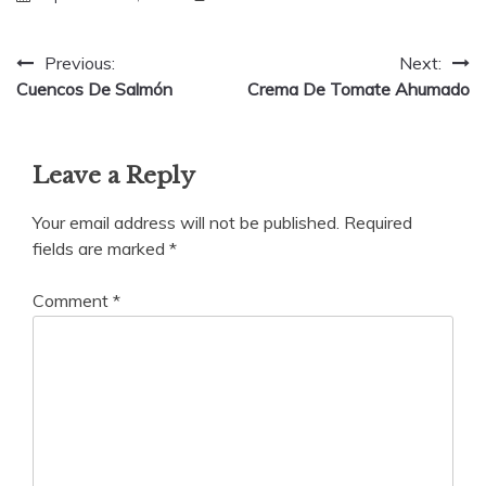
Post
Previous:
Next:
Cuencos De Salmón
Crema De Tomate Ahumado
navigation
Leave a Reply
Your email address will not be published.
Required
fields are marked
*
Comment
*