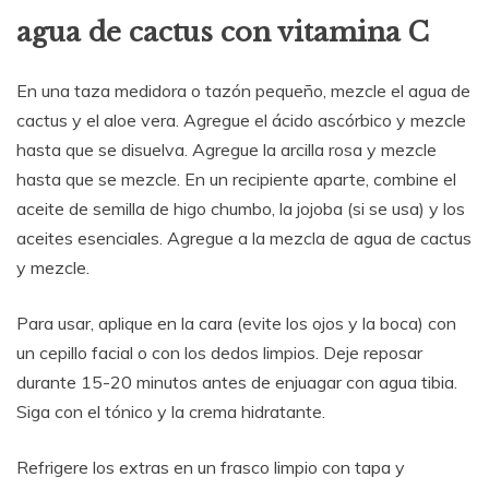
agua de cactus con vitamina C
En una taza medidora o tazón pequeño, mezcle el agua de
cactus y el aloe vera. Agregue el ácido ascórbico y mezcle
hasta que se disuelva. Agregue la arcilla rosa y mezcle
hasta que se mezcle. En un recipiente aparte, combine el
aceite de semilla de higo chumbo, la jojoba (si se usa) y los
aceites esenciales. Agregue a la mezcla de agua de cactus
y mezcle.
Para usar, aplique en la cara (evite los ojos y la boca) con
un cepillo facial o con los dedos limpios. Deje reposar
durante 15-20 minutos antes de enjuagar con agua tibia.
Siga con el tónico y la crema hidratante.
Refrigere los extras en un frasco limpio con tapa y