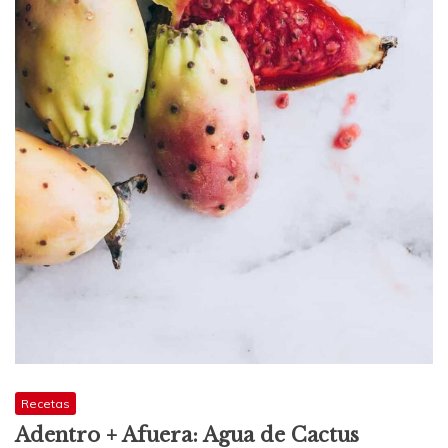
Recetas
Adentro + Afuera: Agua de Cactus