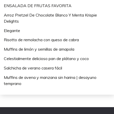
ENSALADA DE FRUTAS FAVORITA
Arroz Pretzel De Chocolate Blanco Y Menta Krispie
Delights
Elegante
Risotto de remolacha con queso de cabra
Muffins de limón y semillas de amapola
Celestialmente delicioso pan de plátano y coco
Salchicha de verano casera fácil
Muffins de avena y manzana sin harina | desayuno
temprano