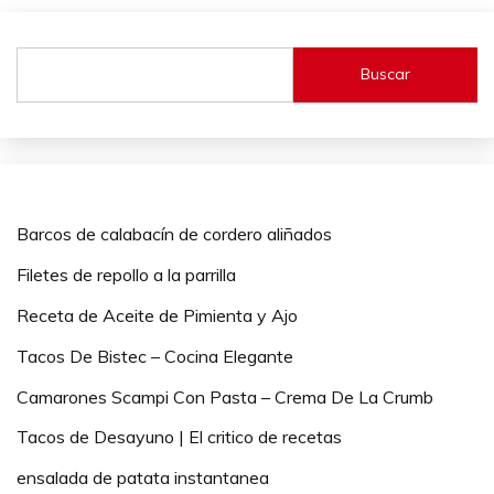
Buscar
Barcos de calabacín de cordero aliñados
Filetes de repollo a la parrilla
Receta de Aceite de Pimienta y Ajo
Tacos De Bistec – Cocina Elegante
Camarones Scampi Con Pasta – Crema De La Crumb
Tacos de Desayuno | El critico de recetas
ensalada de patata instantanea