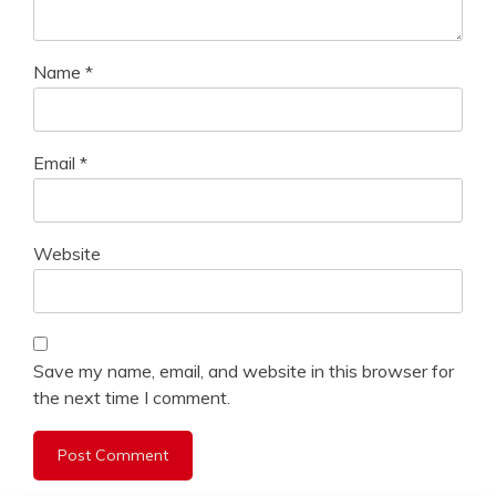
Name
*
Email
*
Website
Save my name, email, and website in this browser for
the next time I comment.