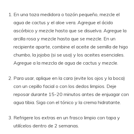
En una taza medidora o tazón pequeño, mezcle el
agua de cactus y el aloe vera. Agregue el ácido
ascórbico y mezcle hasta que se disuelva. Agregue la
arcilla rosa y mezcle hasta que se mezcle. En un
recipiente aparte, combine el aceite de semilla de higo
chumbo, la jojoba (si se usa) y los aceites esenciales.
Agregue a la mezcla de agua de cactus y mezcle.
Para usar, aplique en la cara (evite los ojos y la boca)
con un cepillo facial o con los dedos limpios. Deje
reposar durante 15-20 minutos antes de enjuagar con
agua tibia. Siga con el tónico y la crema hidratante.
Refrigere los extras en un frasco limpio con tapa y
utilícelos dentro de 2 semanas.