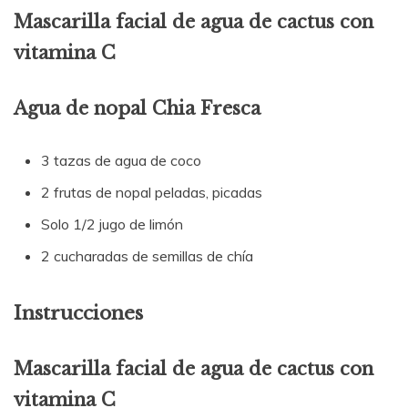
Mascarilla facial de agua de cactus con
vitamina C
Agua de nopal Chia Fresca
3 tazas de agua de coco
2 frutas de nopal peladas, picadas
Solo 1/2 jugo de limón
2 cucharadas de semillas de chía
Instrucciones
Mascarilla facial de agua de cactus con
vitamina C