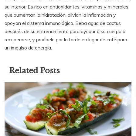
su interior. Es rico en antioxidantes, vitaminas y minerales
que aumentan la hidratación, alivian la inflamación y
apoyan el sistema inmunológico. Beba agua de cactus
después de su entrenamiento para ayudar a su cuerpo a
recuperarse, y pruébelo por la tarde en lugar de café para
un impulso de energía.
Related Posts