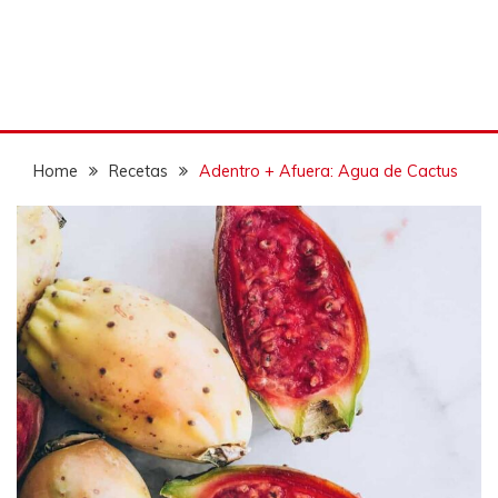
Home
Recetas
Adentro + Afuera: Agua de Cactus