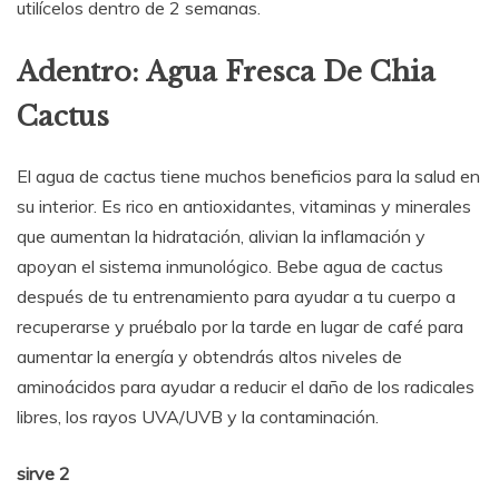
utilícelos dentro de 2 semanas.
Adentro: Agua Fresca De Chia
Cactus
El agua de cactus tiene muchos beneficios para la salud en
su interior. Es rico en antioxidantes, vitaminas y minerales
que aumentan la hidratación, alivian la inflamación y
apoyan el sistema inmunológico. Bebe agua de cactus
después de tu entrenamiento para ayudar a tu cuerpo a
recuperarse y pruébalo por la tarde en lugar de café para
aumentar la energía y obtendrás altos niveles de
aminoácidos para ayudar a reducir el daño de los radicales
libres, los rayos UVA/UVB y la contaminación.
sirve 2