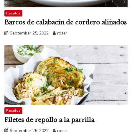
Recetas
Barcos de calabacín de cordero aliñados
September 25, 2022
roser
Recetas
Filetes de repollo a la parrilla
September 25, 2022
roser