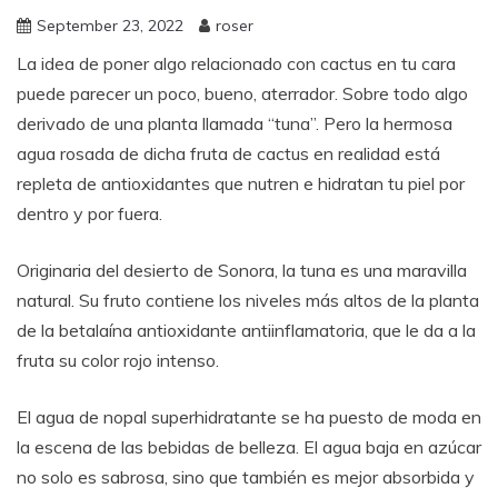
September 23, 2022
roser
La idea de poner algo relacionado con cactus en tu cara
puede parecer un poco, bueno, aterrador. Sobre todo algo
derivado de una planta llamada “tuna”. Pero la hermosa
agua rosada de dicha fruta de cactus en realidad está
repleta de antioxidantes que nutren e hidratan tu piel por
dentro y por fuera.
Originaria del desierto de Sonora, la tuna es una maravilla
natural. Su fruto contiene los niveles más altos de la planta
de la betalaína antioxidante antiinflamatoria, que le da a la
fruta su color rojo intenso.
El agua de nopal superhidratante se ha puesto de moda en
la escena de las bebidas de belleza. El agua baja en azúcar
no solo es sabrosa, sino que también es mejor absorbida y