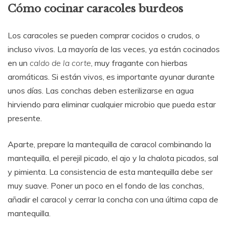
Cómo cocinar caracoles burdeos
Los caracoles se pueden comprar cocidos o crudos, o
incluso vivos. La mayoría de las veces, ya están cocinados
en un
caldo de la corte
, muy fragante con hierbas
aromáticas. Si están vivos, es importante ayunar durante
unos días. Las conchas deben esterilizarse en agua
hirviendo para eliminar cualquier microbio que pueda estar
presente.
Aparte, prepare la mantequilla de caracol combinando la
mantequilla, el perejil picado, el ajo y la chalota picados, sal
y pimienta. La consistencia de esta mantequilla debe ser
muy suave. Poner un poco en el fondo de las conchas,
añadir el caracol y cerrar la concha con una última capa de
mantequilla.