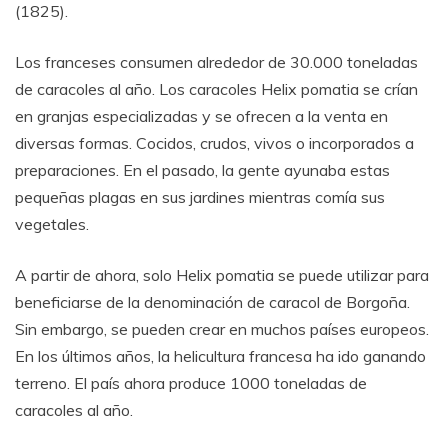
(1825).
Los franceses consumen alrededor de 30.000 toneladas
de caracoles al año. Los caracoles Helix pomatia se crían
en granjas especializadas y se ofrecen a la venta en
diversas formas. Cocidos, crudos, vivos o incorporados a
preparaciones. En el pasado, la gente ayunaba estas
pequeñas plagas en sus jardines mientras comía sus
vegetales.
A partir de ahora, solo Helix pomatia se puede utilizar para
beneficiarse de la denominación de caracol de Borgoña.
Sin embargo, se pueden crear en muchos países europeos.
En los últimos años, la helicultura francesa ha ido ganando
terreno. El país ahora produce 1000 toneladas de
caracoles al año.