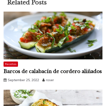
Related Posts
Recetas
Barcos de calabacín de cordero aliñados
September 25, 2022
roser