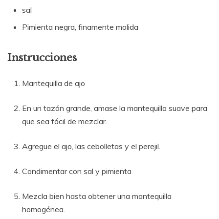
sal
Pimienta negra, finamente molida
Instrucciones
Mantequilla de ajo
En un tazón grande, amase la mantequilla suave para
que sea fácil de mezclar.
Agregue el ajo, las cebolletas y el perejil.
Condimentar con sal y pimienta
Mezcla bien hasta obtener una mantequilla
homogénea.