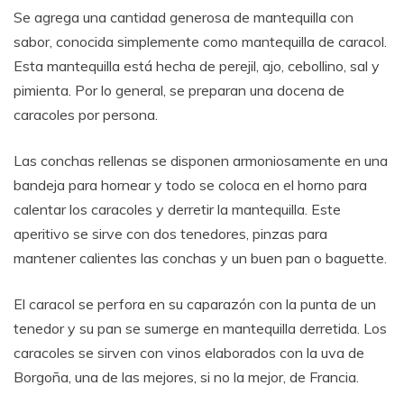
Se agrega una cantidad generosa de mantequilla con
sabor, conocida simplemente como mantequilla de caracol.
Esta mantequilla está hecha de perejil, ajo, cebollino, sal y
pimienta. Por lo general, se preparan una docena de
caracoles por persona.
Las conchas rellenas se disponen armoniosamente en una
bandeja para hornear y todo se coloca en el horno para
calentar los caracoles y derretir la mantequilla. Este
aperitivo se sirve con dos tenedores, pinzas para
mantener calientes las conchas y un buen pan o baguette.
El caracol se perfora en su caparazón con la punta de un
tenedor y su pan se sumerge en mantequilla derretida. Los
caracoles se sirven con vinos elaborados con la uva de
Borgoña, una de las mejores, si no la mejor, de Francia.