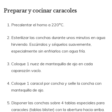
Preparar y cocinar caracoles
Precalentar el horno a 220°C.
Esterilizar las conchas durante unos minutos en agua
hirviendo. Escúrralos y séquelos suavemente,
especialmente sin enfriarlos con agua fría.
Coloque 1 nuez de mantequilla de ajo en cada
caparazón vacío.
Coloque 1 caracol por concha y selle la concha con
mantequilla de ajo.
Disponer las conchas sobre 4 tablas especiales para
caracoles (tablas blister) con la abertura hacia arriba.