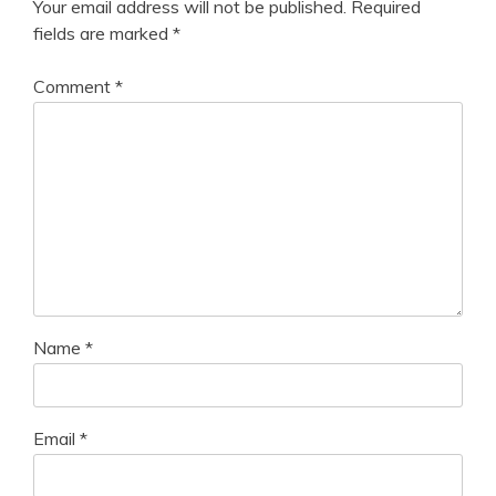
Your email address will not be published.
Required
fields are marked
*
Comment
*
Name
*
Email
*