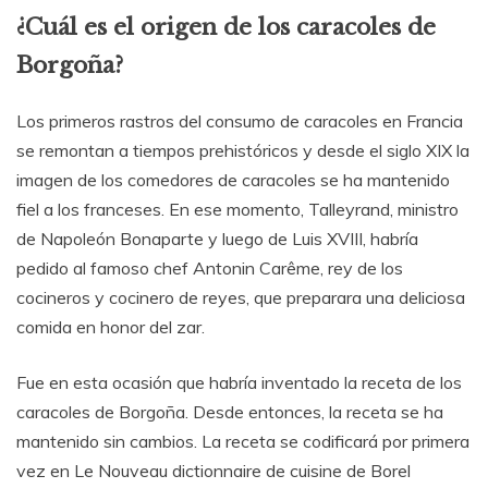
¿Cuál es el origen de los caracoles de
Borgoña?
Los primeros rastros del consumo de caracoles en Francia
se remontan a tiempos prehistóricos y desde el siglo XIX la
imagen de los comedores de caracoles se ha mantenido
fiel a los franceses. En ese momento, Talleyrand, ministro
de Napoleón Bonaparte y luego de Luis XVIII, habría
pedido al famoso chef Antonin Carême, rey de los
cocineros y cocinero de reyes, que preparara una deliciosa
comida en honor del zar.
Fue en esta ocasión que habría inventado la receta de los
caracoles de Borgoña. Desde entonces, la receta se ha
mantenido sin cambios. La receta se codificará por primera
vez en Le Nouveau dictionnaire de cuisine de Borel