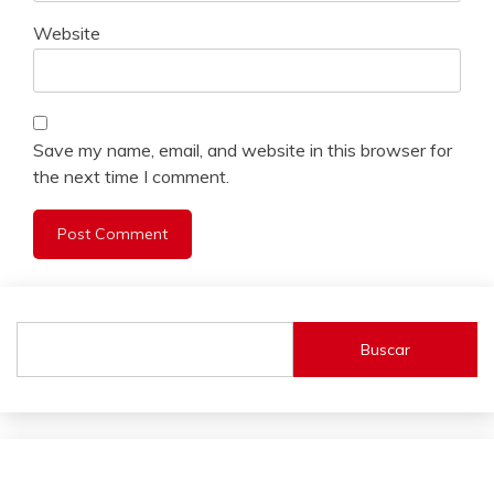
Website
Save my name, email, and website in this browser for
the next time I comment.
Buscar