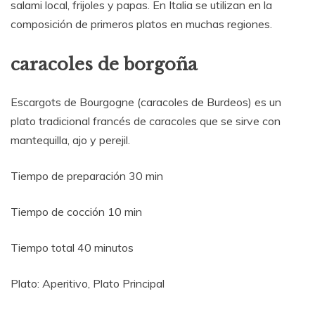
salami local, frijoles y papas. En Italia se utilizan en la
composición de primeros platos en muchas regiones.
caracoles de borgoña
Escargots de Bourgogne (caracoles de Burdeos) es un
plato tradicional francés de caracoles que se sirve con
mantequilla, ajo y perejil.
Tiempo de preparación 30 min
Tiempo de cocción 10 min
Tiempo total 40 minutos
Plato: Aperitivo, Plato Principal