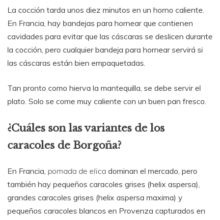
La cocción tarda unos diez minutos en un horno caliente.
En Francia, hay bandejas para hornear que contienen
cavidades para evitar que las cáscaras se deslicen durante
la cocción, pero cualquier bandeja para hornear servirá si
las cáscaras están bien empaquetadas.
Tan pronto como hierva la mantequilla, se debe servir el
plato. Solo se come muy caliente con un buen pan fresco.
¿Cuáles son las variantes de los
caracoles de Borgoña?
En Francia,
pomada de elica
dominan el mercado, pero
también hay pequeños caracoles grises (helix aspersa),
grandes caracoles grises (helix aspersa maxima) y
pequeños caracoles blancos en Provenza capturados en