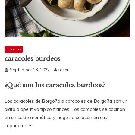
Recetas
caracoles burdeos
September 23, 2022
roser
¿Qué son los caracoles burdeos?
Los caracoles de Borgoña o caracoles de Borgoña son un
plato o aperitivo típico francés. Los caracoles se cocinan
en un caldo aromático y luego se colocan en sus
caparazones.